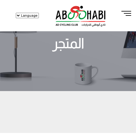
المتجر