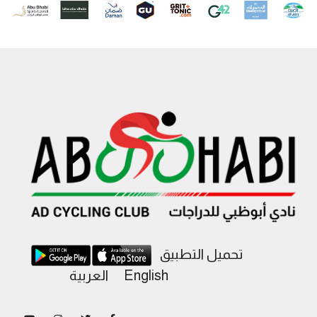
تحميل التطبيق
English
العربية