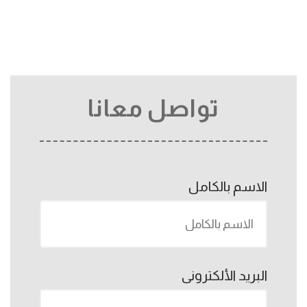
تواصل معانا
الاسم بالكامل
البريد الألكترونى