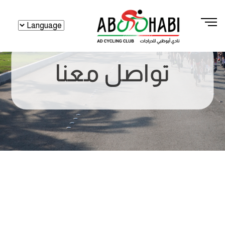
تواصل معنا